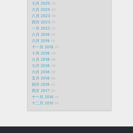
七月 2025
1
六月 2025
1
八月 2023
1
四月 2023
1
一月 2022
1
八月 2019
2
六月 2019
1
十一月 2018
1
十月 2018
3
八月 2018
3
七月 2018
3
六月 2018
2
五月 2018
6
四月 2018
1
四月 2017
2
十一月 2016
2
十二月 2015
1