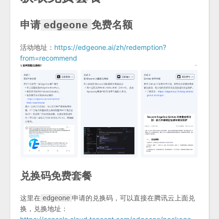
申请
免费名额
edgeone
活动地址：
https://edgeone.ai/zh/redemption?
from=recommend
兑换码免费套餐
这里在
申请的兑换码，可以直接在腾讯云上面兑
edgeone
换，兑换地址：