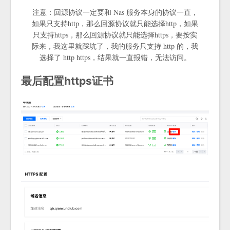
注意：回源协议一定要和 Nas 服务本身的协议一直，
如果只支持http，那么回源协议就只能选择http，如果
只支持https，那么回源协议就只能选择https，要按实
际来，我这里就踩坑了，我的服务只支持 http 的，我
选择了 http https，结果就一直报错，无法访问。
最后配置https证书