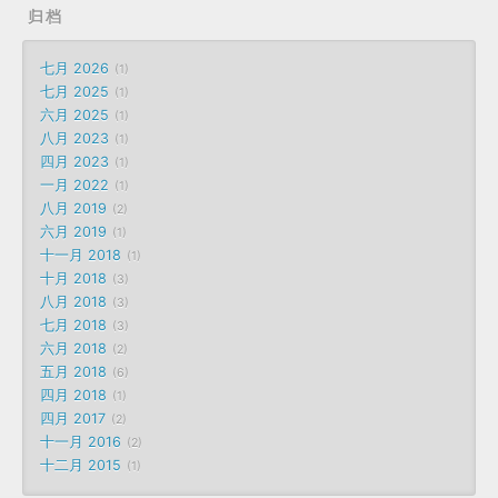
归档
七月 2026
1
七月 2025
1
六月 2025
1
八月 2023
1
四月 2023
1
一月 2022
1
八月 2019
2
六月 2019
1
十一月 2018
1
十月 2018
3
八月 2018
3
七月 2018
3
六月 2018
2
五月 2018
6
四月 2018
1
四月 2017
2
十一月 2016
2
十二月 2015
1