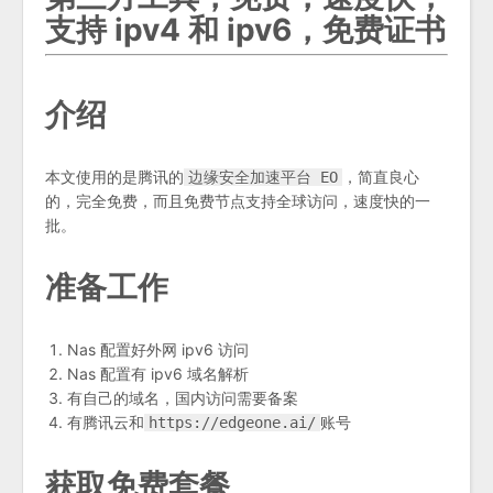
支持 ipv4 和 ipv6，免费证书
介绍
本文使用的是腾讯的
，简直良心
边缘安全加速平台 EO
的，完全免费，而且免费节点支持全球访问，速度快的一
批。
准备工作
Nas 配置好外网 ipv6 访问
Nas 配置有 ipv6 域名解析
有自己的域名，国内访问需要备案
有腾讯云和
账号
https://edgeone.ai/
获取免费套餐