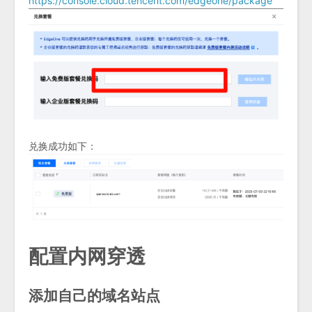
https://console.cloud.tencent.com/edgeone/package
兑换成功如下：
配置内网穿透
添加自己的域名站点