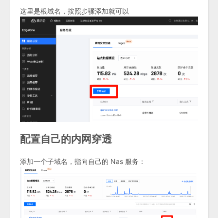
这里是根域名，按照步骤添加就可以
配置自己的内网穿透
添加一个子域名，指向自己的 Nas 服务：