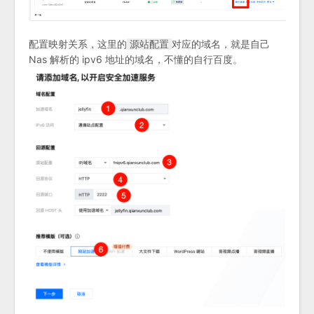
配置映射关系，这里的
对应的域名，就是自己
源站配置
Nas 解析的 ipv6 地址的域名，不懂的自行百度。