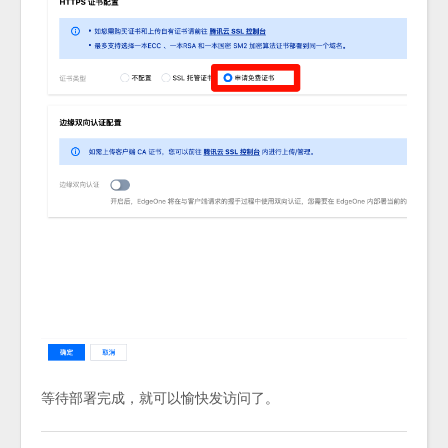
等待部署完成，就可以愉快发访问了。