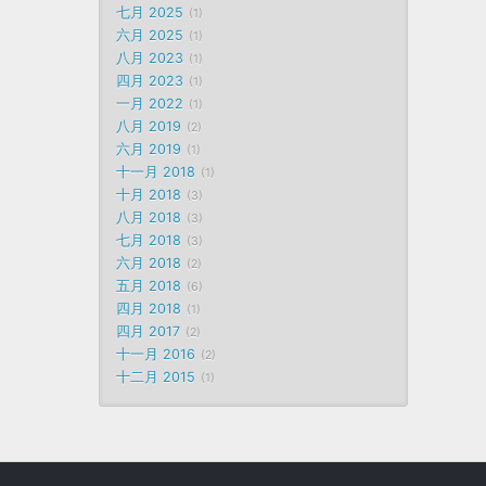
七月 2025
1
六月 2025
1
八月 2023
1
四月 2023
1
一月 2022
1
八月 2019
2
六月 2019
1
十一月 2018
1
十月 2018
3
八月 2018
3
七月 2018
3
六月 2018
2
五月 2018
6
四月 2018
1
四月 2017
2
十一月 2016
2
十二月 2015
1