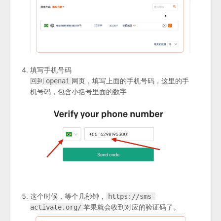
填写手机号码
回到
网页，填写上面的手机号码，这里的手
openai
机号码，包含小括号里面的数字
这个时候，等个几秒钟，
https://sms-
苹果就会收到对应的验证码了。
activate.org/