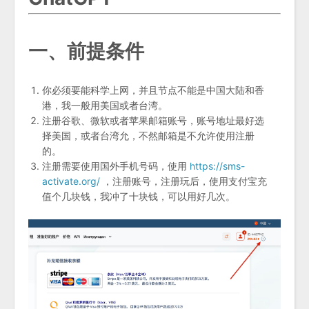
一、前提条件
你必须要能科学上网，并且节点不能是中国大陆和香
港，我一般用美国或者台湾。
注册谷歌、微软或者苹果邮箱账号，账号地址最好选
择美国，或者台湾允，不然邮箱是不允许使用注册
的。
注册需要使用国外手机号码，使用
https://sms-
activate.org/
，注册账号，注册玩后，使用支付宝充
值个几块钱，我冲了十块钱，可以用好几次。