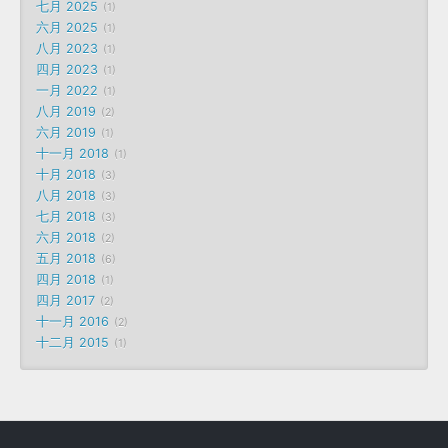
七月 2025
1
六月 2025
1
八月 2023
1
四月 2023
1
一月 2022
1
八月 2019
2
六月 2019
1
十一月 2018
1
十月 2018
3
八月 2018
3
七月 2018
3
六月 2018
2
五月 2018
6
四月 2018
1
四月 2017
2
十一月 2016
2
十二月 2015
1