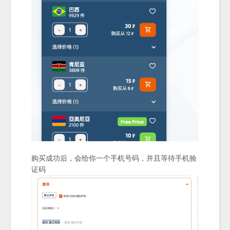
购买成功后，会给你一个手机号码，并且等待手机验
证码