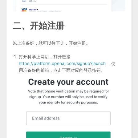
二、开始注册
以上准备好，就可以往下走，开始注册。
打开科学上网后，打开链接
https://platform.openai.com/signup?launch
，使
用准备好的邮箱，点击下面对应的登录按钮。