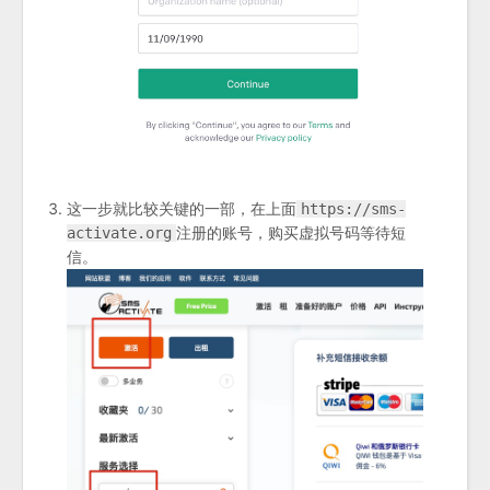
这一步就比较关键的一部，在上面
https://sms-
注册的账号，购买虚拟号码等待短
activate.org
信。