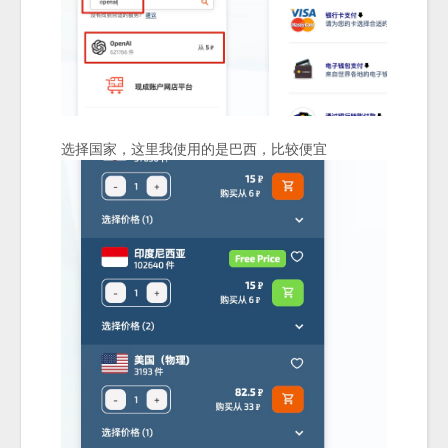
选择国家，这里我使用的是巴西，比较便宜