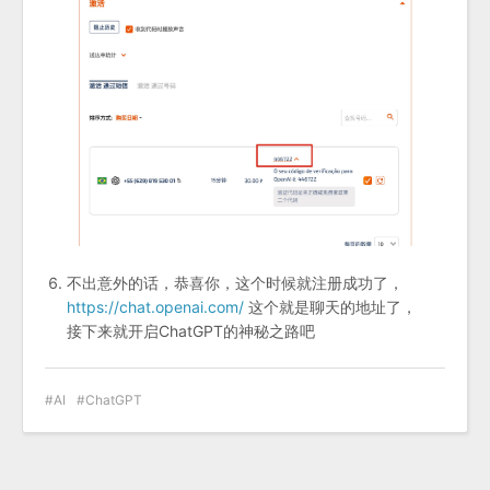
不出意外的话，恭喜你，这个时候就注册成功了，
https://chat.openai.com/
这个就是聊天的地址了，
接下来就开启ChatGPT的神秘之路吧
AI
ChatGPT