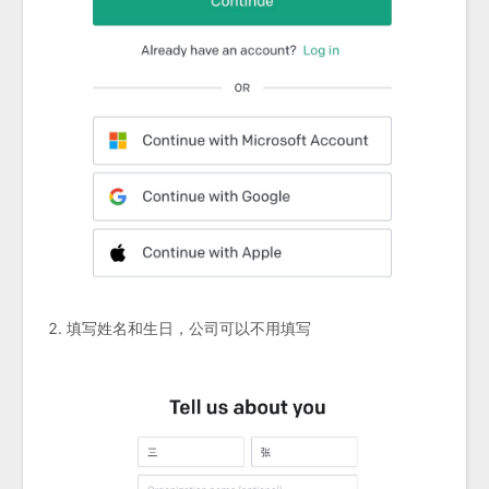
填写姓名和生日，公司可以不用填写