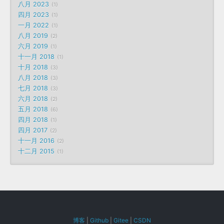
八月 2023
1
四月 2023
1
一月 2022
1
八月 2019
2
六月 2019
1
十一月 2018
1
十月 2018
3
八月 2018
3
七月 2018
3
六月 2018
2
五月 2018
6
四月 2018
1
四月 2017
2
十一月 2016
2
十二月 2015
1
博客
|
Github
|
Gitee
|
CSDN