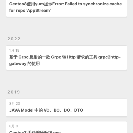
Centos8使用yum提示Error: Failed to synchronize cache
for repo 'AppStream'
2022
1月 19
基于 Grpc 反射的一款 Grpc 转 Http 请求的工具 grpc2http-
gateway 的使用
2019
8月 20
JAVA Model 中的 VO、BO、DO、DTO
8月 8
Centos7 手动编译升级 gcc