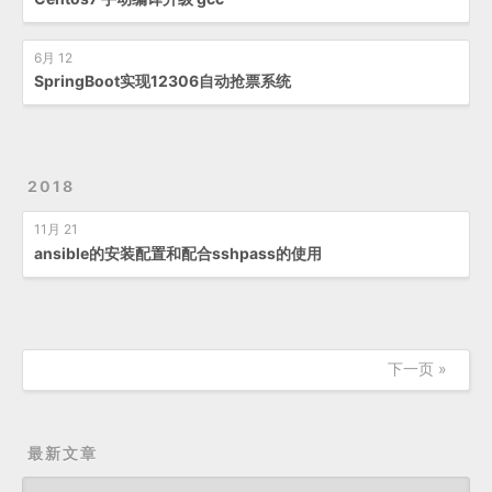
6月 12
SpringBoot实现12306自动抢票系统
2018
11月 21
ansible的安装配置和配合sshpass的使用
下一页 »
最新文章