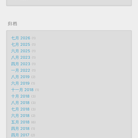
归档
七月 2026
1
七月 2025
1
六月 2025
1
八月 2023
1
四月 2023
1
一月 2022
1
八月 2019
2
六月 2019
1
十一月 2018
1
十月 2018
3
八月 2018
3
七月 2018
3
六月 2018
2
五月 2018
6
四月 2018
1
四月 2017
2