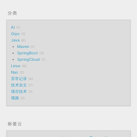
分类
AI
1
Grpc
1
Java
6
Maven
1
SpringBoot
3
SpringCloud
1
Linux
6
Nas
2
异常记录
6
技术杂文
7
缓存技术
1
视频
2
标签云