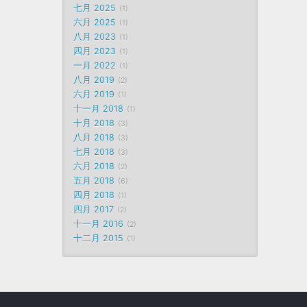
七月 2025
1
六月 2025
1
八月 2023
1
四月 2023
1
一月 2022
1
八月 2019
2
六月 2019
1
十一月 2018
1
十月 2018
3
八月 2018
3
七月 2018
3
六月 2018
2
五月 2018
6
四月 2018
1
四月 2017
2
十一月 2016
2
十二月 2015
1