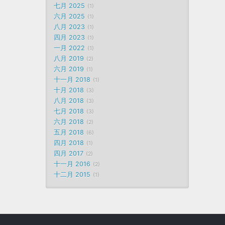
七月 2025
1
六月 2025
1
八月 2023
1
四月 2023
1
一月 2022
1
八月 2019
2
六月 2019
1
十一月 2018
1
十月 2018
3
八月 2018
3
七月 2018
3
六月 2018
2
五月 2018
6
四月 2018
1
四月 2017
2
十一月 2016
2
十二月 2015
1