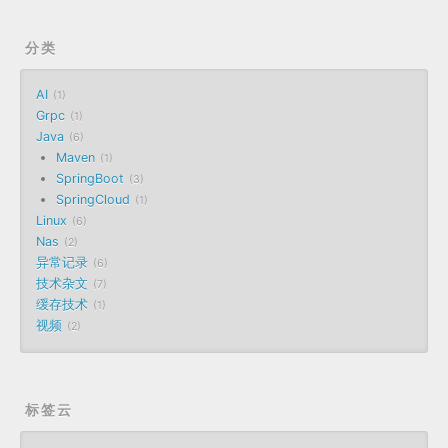
分类
AI
1
Grpc
1
Java
6
Maven
1
SpringBoot
3
SpringCloud
1
Linux
6
Nas
2
异常记录
6
技术杂文
7
缓存技术
1
视频
2
标签云