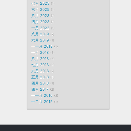
七月 2025
1
六月 2025
1
八月 2023
1
四月 2023
1
一月 2022
1
八月 2019
2
六月 2019
1
十一月 2018
1
十月 2018
3
八月 2018
3
七月 2018
3
六月 2018
2
五月 2018
6
四月 2018
1
四月 2017
2
十一月 2016
2
十二月 2015
1