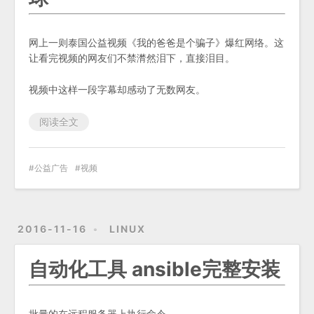
网上一则泰国公益视频《我的爸爸是个骗子》爆红网络。这
让看完视频的网友们不禁潸然泪下，直接泪目。
视频中这样一段字幕却感动了无数网友。
阅读全文
公益广告
视频
2016-11-16
LINUX
自动化工具 ansible完整安装
批量的在远程服务器上执行命令