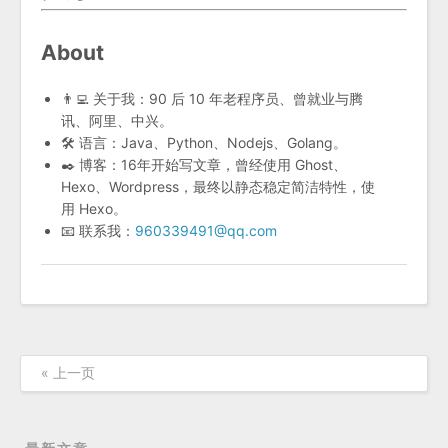
About
👨‍💻 关于我：90 后 10 年老程序员、曾就业与腾
讯、阿里、中兴。
🛠 语言：Java、Python、Nodejs、Golang。
✒️ 博客：16年开始写文章，曾经使用 Ghost、
Hexo、Wordpress，最终以静态稳定简洁特性，使
用 Hexo。
📧 联系我：
960339491@qq.com
« 上一页