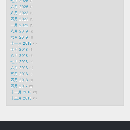
七月 2025
1
六月 2025
1
八月 2023
1
四月 2023
1
一月 2022
1
八月 2019
2
六月 2019
1
十一月 2018
1
十月 2018
3
八月 2018
3
七月 2018
3
六月 2018
2
五月 2018
6
四月 2018
1
四月 2017
2
十一月 2016
2
十二月 2015
1