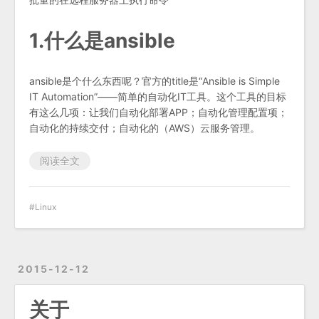
1.什么是ansible
ansible是个什么东西呢？官方的title是“Ansible is Simple
IT Automation”——简单的自动化IT工具。这个工具的目标
有这么几项：让我们自动化部署APP；自动化管理配置项；
自动化的持续交付；自动化的（AWS）云服务管理。
阅读全文
Linux
2015-12-12
关于