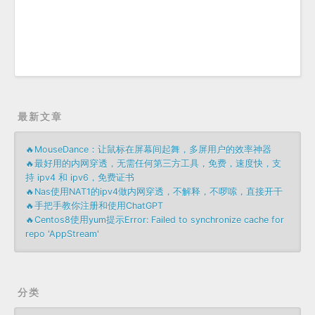
最新文章
🔥MouseDance：让鼠标在屏幕间起舞，多屏用户的效率神器
🔥最好用的内网穿透，无需任何第三方工具，免费，速度快，支
持 ipv4 和 ipv6，免费证书
🔥Nas使用NAT1的ipv4做内网穿透，不解释，不啰嗦，直接开干
🔥手把手教你注册和使用ChatGPT
🔥Centos8使用yum提示Error: Failed to synchronize cache for
repo 'AppStream'
分类