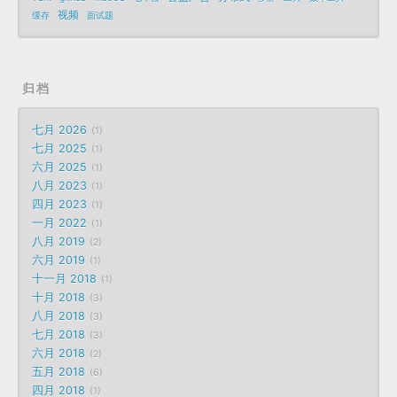
视频
缓存
面试题
归档
七月 2026
1
七月 2025
1
六月 2025
1
八月 2023
1
四月 2023
1
一月 2022
1
八月 2019
2
六月 2019
1
十一月 2018
1
十月 2018
3
八月 2018
3
七月 2018
3
六月 2018
2
五月 2018
6
四月 2018
1